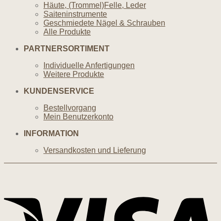
Häute, (Trommel)Felle, Leder
Saiteninstrumente
Geschmiedete Nägel & Schrauben
Alle Produkte
PARTNERSORTIMENT
Individuelle Anfertigungen
Weitere Produkte
KUNDENSERVICE
Bestellvorgang
Mein Benutzerkonto
INFORMATION
Versandkosten und Lieferung