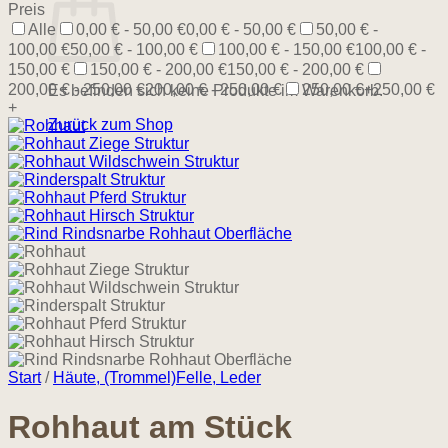
Preis
Alle
0,00 € - 50,00 €
0,00 € - 50,00 €
50,00 € -
100,00 €
50,00 € - 100,00 €
100,00 € - 150,00 €
100,00 € -
150,00 €
150,00 € - 200,00 €
150,00 € - 200,00 €
200,00 € - 250,00 €
200,00 € - 250,00 €
250,00 €+
250,00 €
Es befinden sich keine Produkte im Warenkorb.
+
Zurück zum Shop
Start
/
Häute, (Trommel)Felle, Leder
Rohhaut am Stück