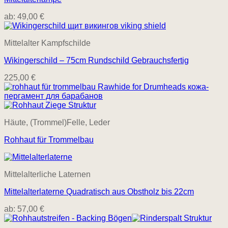
ab:
49,00
€
Mittelalter Kampfschilde
Wikingerschild – 75cm Rundschild Gebrauchsfertig
225,00
€
Häute, (Trommel)Felle, Leder
Rohhaut für Trommelbau
Mittelalterliche Laternen
Mittelalterlaterne Quadratisch aus Obstholz bis 22cm
ab:
57,00
€