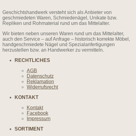
Geschichtshandwerk versteht sich als Anbieter von
geschmiedeten Waren, Schmiedenägel, Unikate bzw.
Repliken und Rohmaterial rund um das Mittelalter.
Wir bieten neben unseren Waren rund um das Mittelalter,
auch den Service – auf Anfrage – historisch korrekte Möbel,
handgeschmiedete Nägel und Spezialanfertigungen
herzustellen bzw. an Handwerker zu vermitteln.
RECHTLICHES
AGB
Datenschutz
Reklamation
Widerrufsrecht
KONTAKT
Kontakt
Facebook
Impressum
SORTIMENT