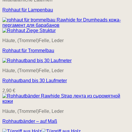
Rohhaut für Lampenbau
Häute, (Trommel)Felle, Leder
Rohhaut für Trommelbau
Häute, (Trommel)Felle, Leder
Rohhautband bis 30 Laufmeter
2,90
€
Häute, (Trommel)Felle, Leder
Rohhautbänder – auf Maß