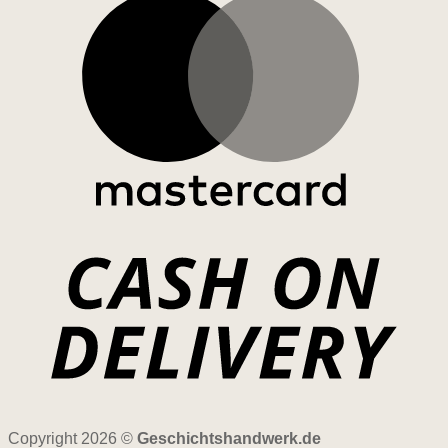
Copyright 2026 ©
Geschichtshandwerk.de