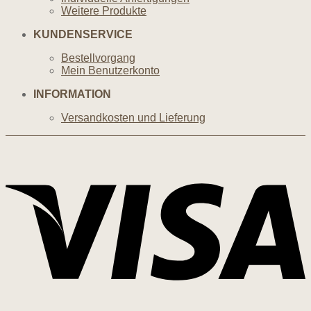
Weitere Produkte
KUNDENSERVICE
Bestellvorgang
Mein Benutzerkonto
INFORMATION
Versandkosten und Lieferung