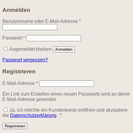
Anmelden
Erforderlich
Benutzername oder E-Mail-Adresse
*
Erforderlich
Passwort
*
Angemeldet bleiben
Anmelden
Passwort vergessen?
Registrieren
Erforderlich
E-Mail-Adresse
*
Ein Link zum Erstellen eines neuen Passworts wird an deine
E-Mail-Adresse gesendet.
Ja, ich möchte ein Kundenkonto eröffnen und akzeptiere
die
Datenschutzerklärung
.
*
Registrieren