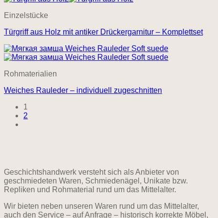
Einzelstücke
Türgriff aus Holz mit antiker Drückergarnitur – Komplettset
Rohmaterialien
Weiches Rauleder – individuell zugeschnitten
1
2
Geschichtshandwerk versteht sich als Anbieter von
geschmiedeten Waren, Schmiedenägel, Unikate bzw.
Repliken und Rohmaterial rund um das Mittelalter.
Wir bieten neben unseren Waren rund um das Mittelalter,
auch den Service – auf Anfrage – historisch korrekte Möbel,