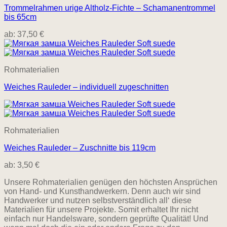
Trommelrahmen urige Altholz-Fichte – Schamanentrommel
bis 65cm
ab:
37,50
€
Rohmaterialien
Weiches Rauleder – individuell zugeschnitten
Rohmaterialien
Weiches Rauleder – Zuschnitte bis 119cm
ab:
3,50
€
Unsere Rohmaterialien genügen den höchsten Ansprüchen
von Hand- und Kunsthandwerkern. Denn auch wir sind
Handwerker und nutzen selbstverständlich all‘ diese
Materialien für unsere Projekte. Somit erhaltet Ihr nicht
einfach nur Handelsware, sondern geprüfte Qualität! Und