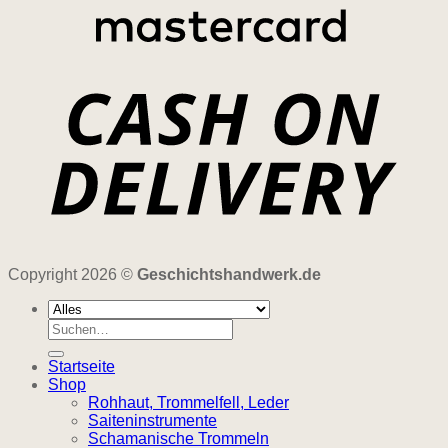
Copyright 2026 ©
Geschichtshandwerk.de
Suchen
nach:
Startseite
Shop
Rohhaut, Trommelfell, Leder
Saiteninstrumente
Schamanische Trommeln