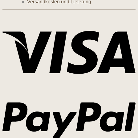
Versandkosten und Lieferung