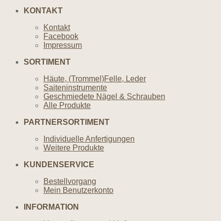
KONTAKT
Kontakt
Facebook
Impressum
SORTIMENT
Häute, (Trommel)Felle, Leder
Saiteninstrumente
Geschmiedete Nägel & Schrauben
Alle Produkte
PARTNERSORTIMENT
Individuelle Anfertigungen
Weitere Produkte
KUNDENSERVICE
Bestellvorgang
Mein Benutzerkonto
INFORMATION