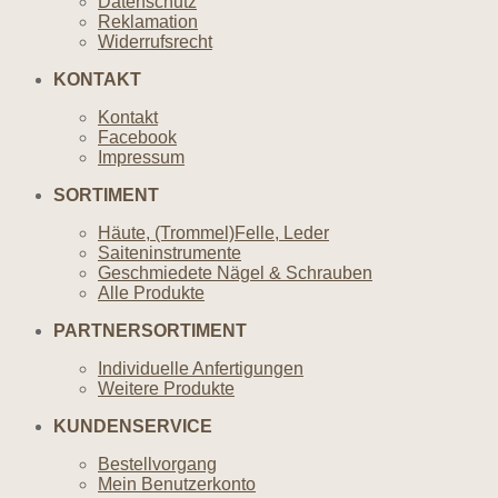
Datenschutz
Reklamation
Widerrufsrecht
KONTAKT
Kontakt
Facebook
Impressum
SORTIMENT
Häute, (Trommel)Felle, Leder
Saiteninstrumente
Geschmiedete Nägel & Schrauben
Alle Produkte
PARTNERSORTIMENT
Individuelle Anfertigungen
Weitere Produkte
KUNDENSERVICE
Bestellvorgang
Mein Benutzerkonto