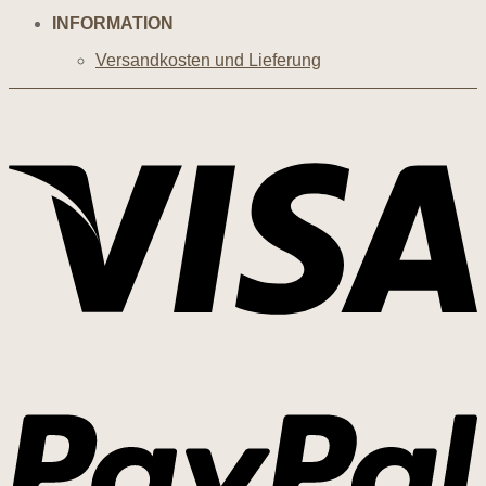
INFORMATION
Versandkosten und Lieferung