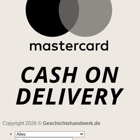
Copyright 2026 ©
Geschichtshandwerk.de
Suchen