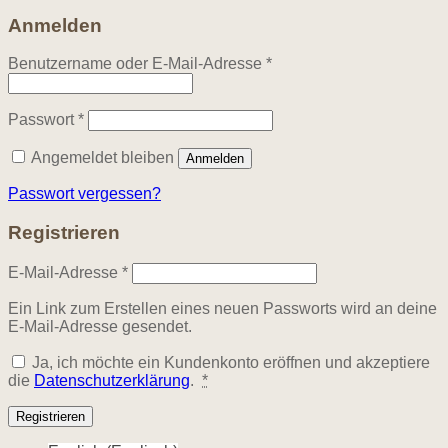
Anmelden
Erforderlich
Benutzername oder E-Mail-Adresse
*
Erforderlich
Passwort
*
Angemeldet bleiben
Anmelden
Passwort vergessen?
Registrieren
Erforderlich
E-Mail-Adresse
*
Ein Link zum Erstellen eines neuen Passworts wird an deine
E-Mail-Adresse gesendet.
Ja, ich möchte ein Kundenkonto eröffnen und akzeptiere
die
Datenschutzerklärung
.
*
Registrieren