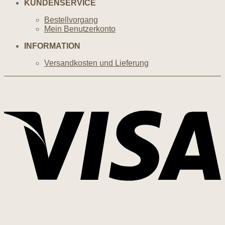
KUNDENSERVICE
Bestellvorgang
Mein Benutzerkonto
INFORMATION
Versandkosten und Lieferung