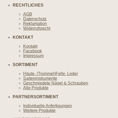
RECHTLICHES
AGB
Datenschutz
Reklamation
Widerrufsrecht
KONTAKT
Kontakt
Facebook
Impressum
SORTIMENT
Häute, (Trommel)Felle, Leder
Saiteninstrumente
Geschmiedete Nägel & Schrauben
Alle Produkte
PARTNERSORTIMENT
Individuelle Anfertigungen
Weitere Produkte