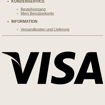
KUNDENSERVICE
Bestellvorgang
Mein Benutzerkonto
INFORMATION
Versandkosten und Lieferung