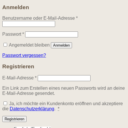
Anmelden
Erforderlich
Benutzername oder E-Mail-Adresse
*
Erforderlich
Passwort
*
Angemeldet bleiben
Anmelden
Passwort vergessen?
Registrieren
Erforderlich
E-Mail-Adresse
*
Ein Link zum Erstellen eines neuen Passworts wird an deine
E-Mail-Adresse gesendet.
Ja, ich möchte ein Kundenkonto eröffnen und akzeptiere
die
Datenschutzerklärung
.
*
Registrieren