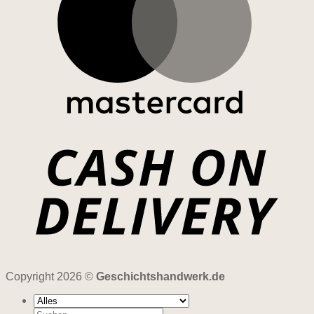
Copyright 2026 ©
Geschichtshandwerk.de
Suchen