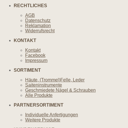
RECHTLICHES
AGB
Datenschutz
Reklamation
Widerrufsrecht
KONTAKT
Kontakt
Facebook
Impressum
SORTIMENT
Häute, (Trommel)Felle, Leder
Saiteninstrumente
Geschmiedete Nägel & Schrauben
Alle Produkte
PARTNERSORTIMENT
Individuelle Anfertigungen
Weitere Produkte