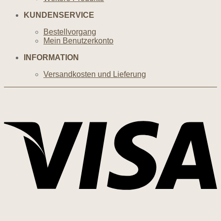
KUNDENSERVICE
Bestellvorgang
Mein Benutzerkonto
INFORMATION
Versandkosten und Lieferung