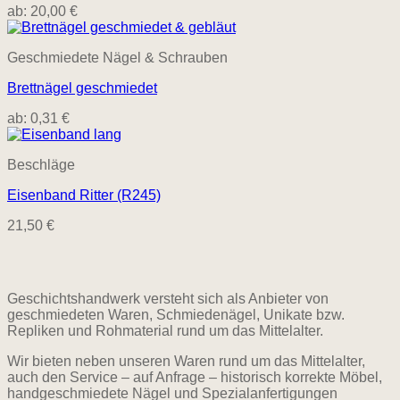
ab:
20,00
€
Geschmiedete Nägel & Schrauben
Brettnägel geschmiedet
ab:
0,31
€
Beschläge
Eisenband Ritter (R245)
21,50
€
Geschichtshandwerk versteht sich als Anbieter von
geschmiedeten Waren, Schmiedenägel, Unikate bzw.
Repliken und Rohmaterial rund um das Mittelalter.
Wir bieten neben unseren Waren rund um das Mittelalter,
auch den Service – auf Anfrage – historisch korrekte Möbel,
handgeschmiedete Nägel und Spezialanfertigungen