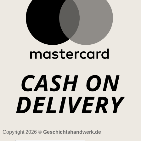
Copyright 2026 ©
Geschichtshandwerk.de