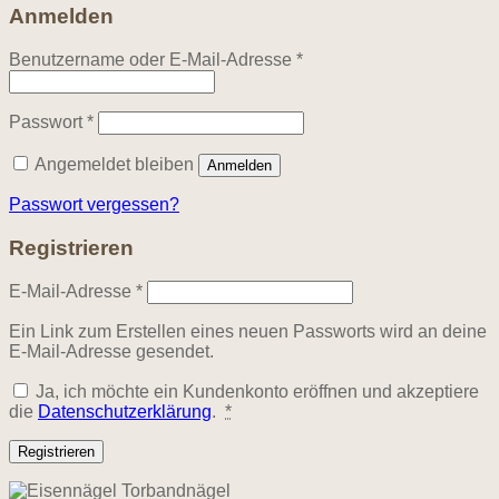
Anmelden
Erforderlich
Benutzername oder E-Mail-Adresse
*
Erforderlich
Passwort
*
Angemeldet bleiben
Anmelden
Passwort vergessen?
Registrieren
Erforderlich
E-Mail-Adresse
*
Ein Link zum Erstellen eines neuen Passworts wird an deine
E-Mail-Adresse gesendet.
Ja, ich möchte ein Kundenkonto eröffnen und akzeptiere
die
Datenschutzerklärung
.
*
Registrieren