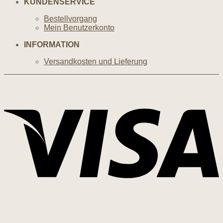
KUNDENSERVICE
Bestellvorgang
Mein Benutzerkonto
INFORMATION
Versandkosten und Lieferung