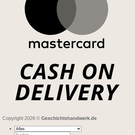
Copyright 2026 ©
Geschichtshandwerk.de
Suchen