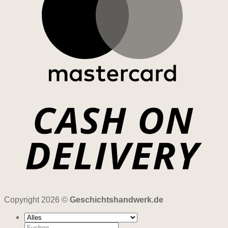
Copyright 2026 ©
Geschichtshandwerk.de
Suchen