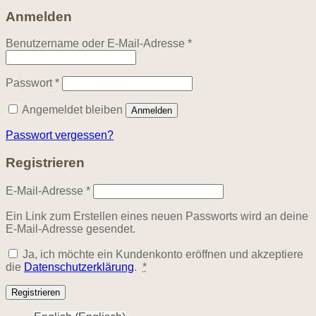
Anmelden
Erforderlich
Benutzername oder E-Mail-Adresse
*
Erforderlich
Passwort
*
Angemeldet bleiben
Anmelden
Passwort vergessen?
Registrieren
Erforderlich
E-Mail-Adresse
*
Ein Link zum Erstellen eines neuen Passworts wird an deine
E-Mail-Adresse gesendet.
Ja, ich möchte ein Kundenkonto eröffnen und akzeptiere
die
Datenschutzerklärung
.
*
Registrieren