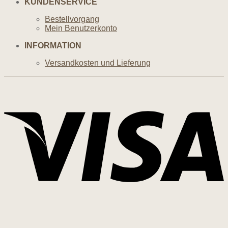
KUNDENSERVICE
Bestellvorgang
Mein Benutzerkonto
INFORMATION
Versandkosten und Lieferung