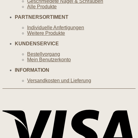
Geschmiedete Nägel & Schrauben
Alle Produkte
PARTNERSORTIMENT
Individuelle Anfertigungen
Weitere Produkte
KUNDENSERVICE
Bestellvorgang
Mein Benutzerkonto
INFORMATION
Versandkosten und Lieferung