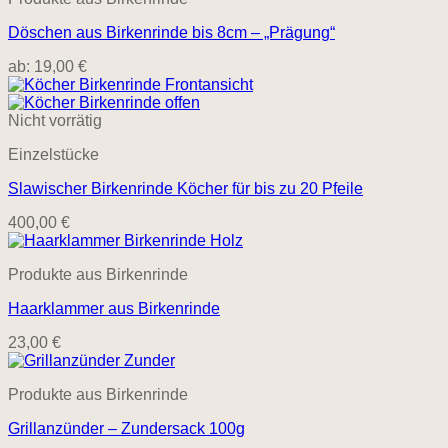
Döschen aus Birkenrinde bis 8cm – „Prägung“
ab:
19,00
€
Nicht vorrätig
Einzelstücke
Slawischer Birkenrinde Köcher für bis zu 20 Pfeile
400,00
€
Produkte aus Birkenrinde
Haarklammer aus Birkenrinde
23,00
€
Produkte aus Birkenrinde
Grillanzünder – Zundersack 100g