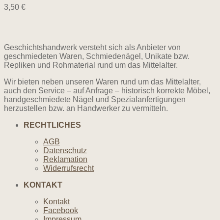
3,50
€
Geschichtshandwerk versteht sich als Anbieter von
geschmiedeten Waren, Schmiedenägel, Unikate bzw.
Repliken und Rohmaterial rund um das Mittelalter.
Wir bieten neben unseren Waren rund um das Mittelalter,
auch den Service – auf Anfrage – historisch korrekte Möbel,
handgeschmiedete Nägel und Spezialanfertigungen
herzustellen bzw. an Handwerker zu vermitteln.
RECHTLICHES
AGB
Datenschutz
Reklamation
Widerrufsrecht
KONTAKT
Kontakt
Facebook
Impressum