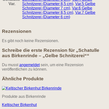
Var.
Schnitzerei (Diameter 8,5 cm)
,
Var.5 Gelbe
Schnitzerei (Diameter 7 cm)
,
Var.6 Gelbe
Schnitzerei (Diameter 8,5 cm)
,
Var.7 Gelbe
Schnitzerei (Diameter 6 cm)
Rezensionen
Es gibt noch keine Rezensionen.
Schreibe die erste Rezension für „Schatulle
aus Birkenrinde – „Gelbe Schnitzerei““
Du musst
angemeldet
sein, um eine Rezension
veröffentlichen zu können.
Ähnliche Produkte
Produkte aus Birkenrinde
Keltischer Birkenhut