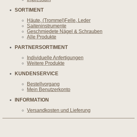
SORTIMENT
Häute, (Trommel)Felle, Leder
Saiteninstrumente
Geschmiedete Nägel & Schrauben
Alle Produkte
PARTNERSORTIMENT
Individuelle Anfertigungen
Weitere Produkte
KUNDENSERVICE
Bestellvorgang
Mein Benutzerkonto
INFORMATION
Versandkosten und Lieferung