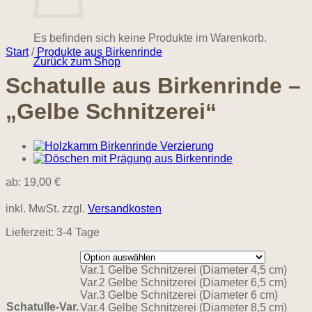
Es befinden sich keine Produkte im Warenkorb.
Start
/
Produkte aus Birkenrinde
Zurück zum Shop
Schatulle aus Birkenrinde –
„Gelbe Schnitzerei“
ab:
19,00
€
inkl. MwSt.
zzgl.
Versandkosten
Lieferzeit:
3-4 Tage
Var.1 Gelbe Schnitzerei (Diameter 4,5 cm)
Var.2 Gelbe Schnitzerei (Diameter 6,5 cm)
Var.3 Gelbe Schnitzerei (Diameter 6 cm)
Schatulle-Var.
Var.4 Gelbe Schnitzerei (Diameter 8,5 cm)