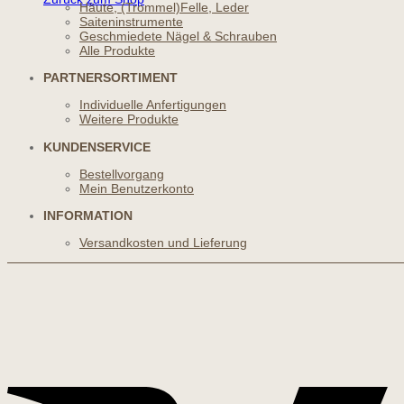
Häute, (Trommel)Felle, Leder
Saiteninstrumente
Geschmiedete Nägel & Schrauben
Alle Produkte
PARTNERSORTIMENT
Individuelle Anfertigungen
Weitere Produkte
KUNDENSERVICE
Bestellvorgang
Mein Benutzerkonto
INFORMATION
Versandkosten und Lieferung