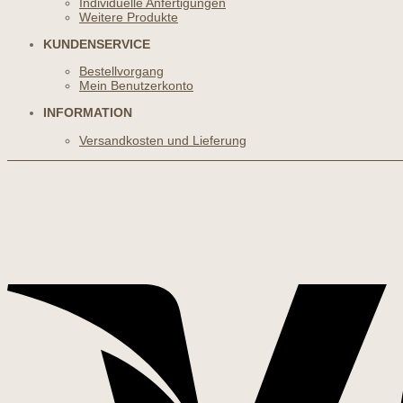
Individuelle Anfertigungen
Weitere Produkte
KUNDENSERVICE
Bestellvorgang
Mein Benutzerkonto
INFORMATION
Versandkosten und Lieferung