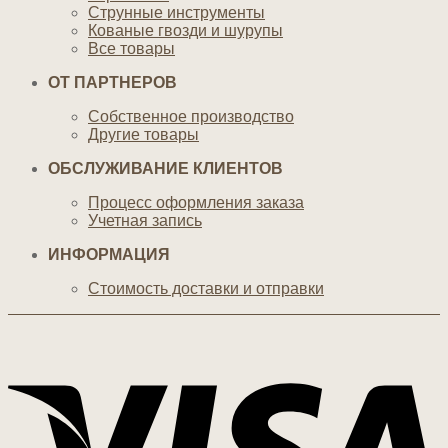
Струнные инструменты
Кованые гвозди и шурупы
Все товары
ОТ ПАРТНЕРОВ
Собственное производство
Другие товары
ОБСЛУЖИВАНИЕ КЛИЕНТОВ
Процесс оформления заказа
Учетная запись
ИНФОРМАЦИЯ
Стоимость доставки и отправки