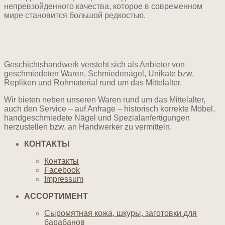
непревзойденного качества, которое в современном
мире становится большой редкостью.
Geschichtshandwerk versteht sich als Anbieter von
geschmiedeten Waren, Schmiedenägel, Unikate bzw.
Repliken und Rohmaterial rund um das Mittelalter.
Wir bieten neben unseren Waren rund um das Mittelalter,
auch den Service – auf Anfrage – historisch korrekte Möbel,
handgeschmiedete Nägel und Spezialanfertigungen
herzustellen bzw. an Handwerker zu vermitteln.
КОНТАКТЫ
Контакты
Facebook
Impressum
АССОРТИМЕНТ
Сыромятная кожа, шкуры, заготовки для
барабанов